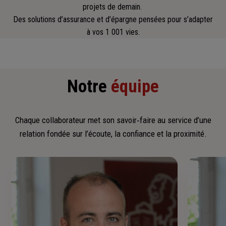
projets de demain.
Des solutions d’assurance et d’épargne pensées pour s’adapter
à vos 1 001 vies.
Notre
équipe
Chaque collaborateur met son savoir‑faire au service d’une
relation fondée sur l’écoute, la confiance et la proximité.