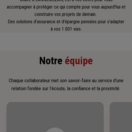
accompagner
à protéger ce qui compte pour vous aujourd’hui et
construire vos projets de demain.
Des solutions d’assurance et d’épargne pensées pour s’adapter
à vos 1 001 vies.
Notre
équipe
Chaque collaborateur met son savoir‑faire au service d’une
relation fondée sur l’écoute, la confiance et la proximité.