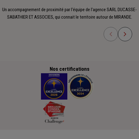
Un accompagnement de proximité par l'équipe de l'agence SARL DUCASSE-
SABATHIER ET ASSOCIES, qui connait le territoire autour de MIRANDE.
Nos certifications