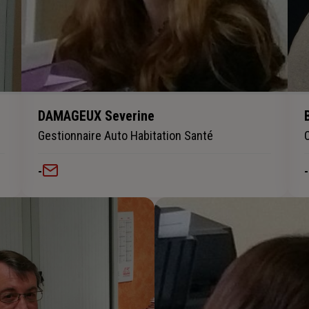
DAMAGEUX Severine
Gestionnaire Auto Habitation Santé
-
-