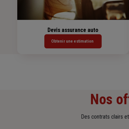
Devis assurance auto
Obtenir une estimation
Nos of
Des contrats clairs e