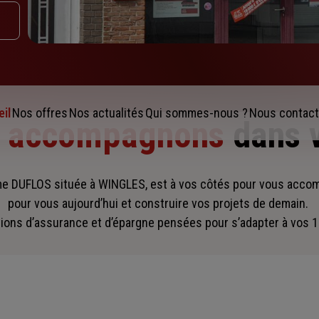
il
Nos offres
Nos actualités
Qui sommes-nous ?
Nous contact
s accompagnons
dans 
 DUFLOS située à WINGLES, est à vos côtés pour vous acco
pour vous aujourd’hui et construire vos projets de demain.
ions d’assurance et d’épargne pensées pour s’adapter à vos 1