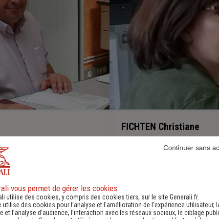
FICHTEN Christiane
tomobile et Habitation
Continuer sans a
-
ali vous permet de gérer les cookies
li utilise des cookies, y compris des cookies tiers, sur le site Generali.fr.
e utilise des cookies pour l’analyse et l'amélioration de l’expérience utilisateur, l
 et l’analyse d’audience, l’interaction avec les réseaux sociaux, le ciblage publi