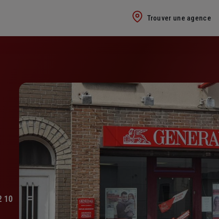
Trouver une agence
2 10