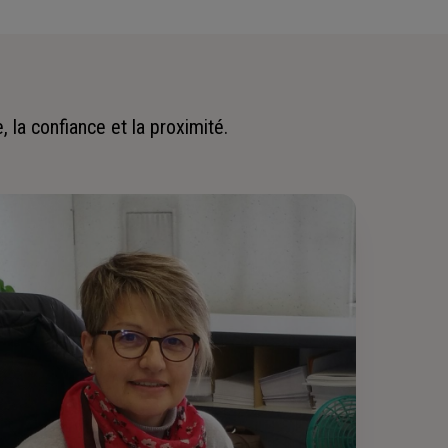
 la confiance et la proximité.