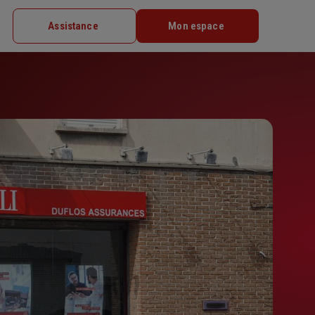
Assistance
Mon espace