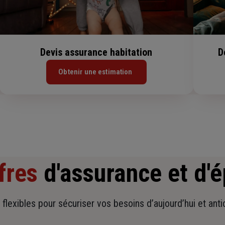
Devis assurance habitation
D
Obtenir une estimation
fres
d'assurance et d'
t flexibles pour sécuriser vos besoins d’aujourd’hui et ant