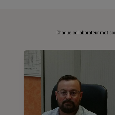
Chaque collaborateur met son 