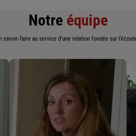
Notre
équipe
savoir‑faire au service d’une relation fondée sur l’écoute,