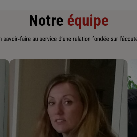
Notre
équipe
savoir‑faire au service d’une relation fondée sur l’écoute,