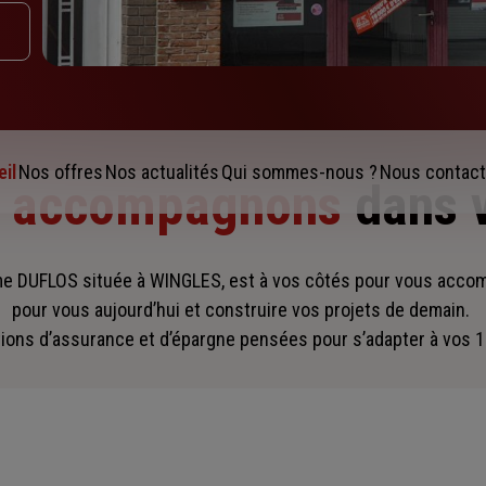
il
Nos offres
Nos actualités
Qui sommes-nous ?
Nous contact
s accompagnons
dans 
 DUFLOS située à WINGLES, est à vos côtés pour vous acco
pour vous aujourd’hui et construire vos projets de demain.
ions d’assurance et d’épargne pensées pour s’adapter à vos 1