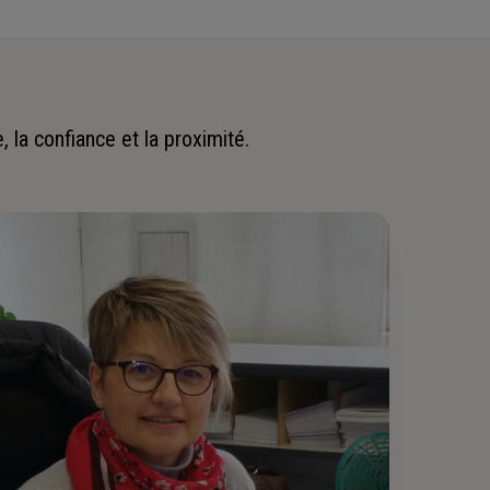
 la confiance et la proximité.