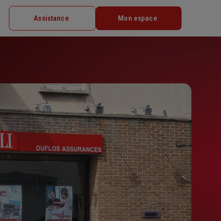
Assistance
Mon espace