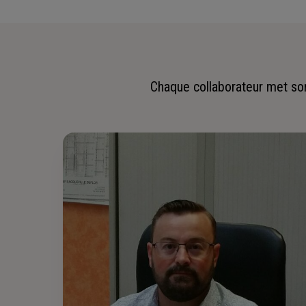
Chaque collaborateur met son 