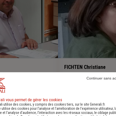
FICHTEN Christiane
tomobile et Habitation
Continuer sans a
-
ali vous permet de gérer les cookies
li utilise des cookies, y compris des cookies tiers, sur le site Generali.fr.
e utilise des cookies pour l’analyse et l'amélioration de l’expérience utilisateur, l
 et l’analyse d’audience, l’interaction avec les réseaux sociaux, le ciblage publi