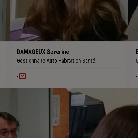
DAMAGEUX Severine
Gestionnaire Auto Habitation Santé
-
-