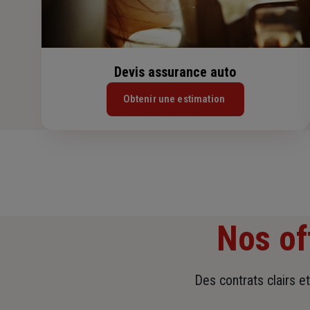
Devis assurance auto
Obtenir une estimation
Nos of
Des contrats clairs e