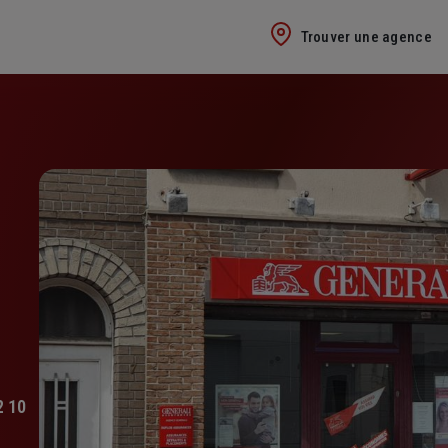
Trouver une agence
2 10