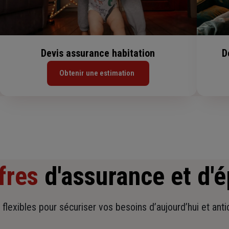
Devis assurance habitation
D
Obtenir une estimation
fres
d'assurance et d'
t flexibles pour sécuriser vos besoins d’aujourd’hui et ant