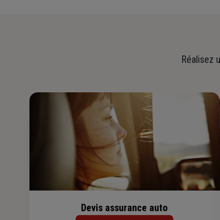
Réalisez u
Devis assurance auto