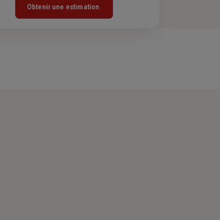
Obtenir une estimation