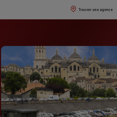
Trouver une agence