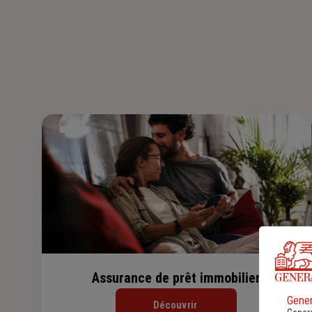
Assurance de prêt immobilier
Gener
Découvrir