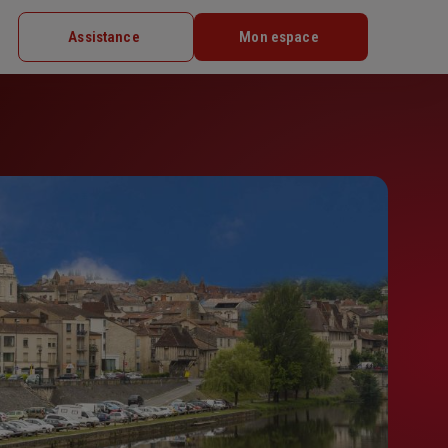
Assistance
Mon espace