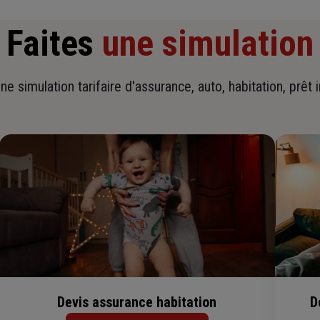
Faites
une simulation
ne simulation tarifaire d'assurance, auto, habitation, prêt 
Devis assurance habitation
D