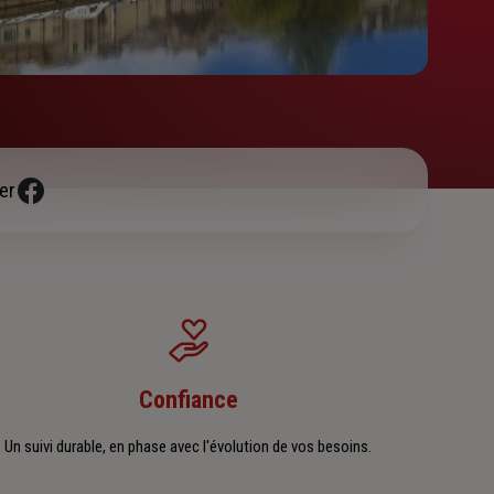
er
Confiance
Un suivi durable, en phase avec l'évolution de vos besoins.