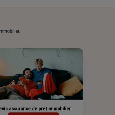
immobilier.
evis assurance de prêt immobilier