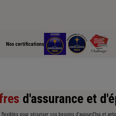
Nos certifications
fres
d'assurance et d'
t flexibles pour sécuriser vos besoins d’aujourd’hui et ant