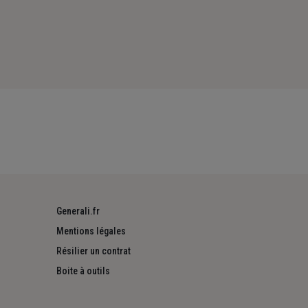
Generali.fr
Mentions légales
Résilier un contrat
Boite à outils