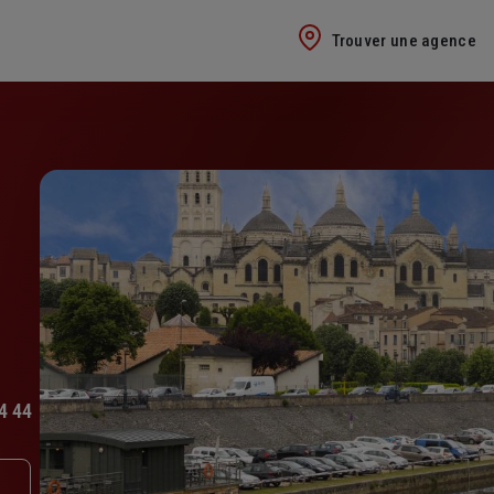
Trouver une agence
4 44