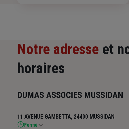
Notre adresse
et n
horaires
DUMAS ASSOCIES MUSSIDAN
11 AVENUE GAMBETTA, 24400 MUSSIDAN
Fermé