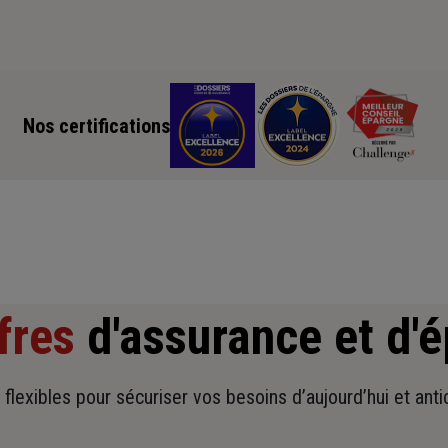
Nos certifications
fres
d'assurance et d'
t flexibles pour sécuriser vos besoins d’aujourd’hui et ant