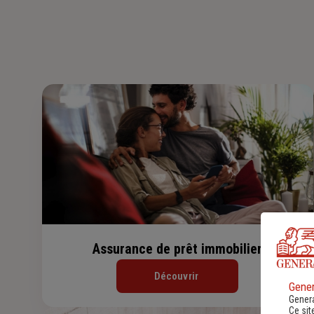
Assurance de prêt immobilier
Découvrir
Gener
Genera
Ce sit