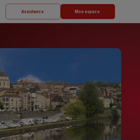
Assistance
Mon espace