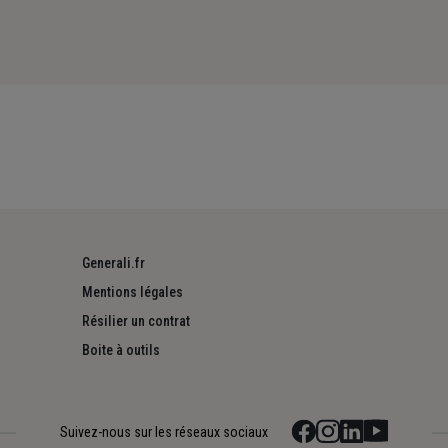
Generali.fr
Mentions légales
Résilier un contrat
Boite à outils
Suivez-nous sur les réseaux sociaux