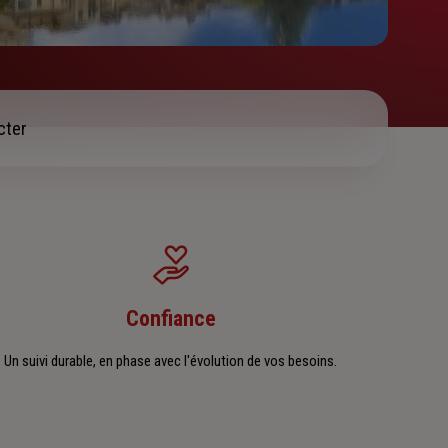
cter
Confiance
Un suivi durable, en phase avec l'évolution de vos besoins.