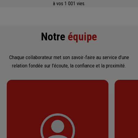
à vos 1 001 vies.
Notre
équipe
Chaque collaborateur met son savoir‑faire au service d’une
relation fondée sur l’écoute, la confiance et la proximité.