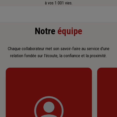
à vos 1 001 vies.
Notre
équipe
Chaque collaborateur met son savoir‑faire au service d’une
relation fondée sur l’écoute, la confiance et la proximité.