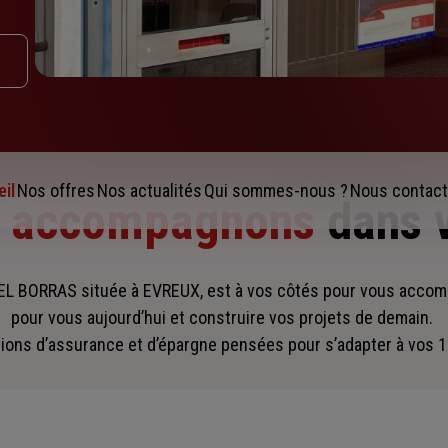
il
Nos offres
Nos actualités
Qui sommes-nous ?
Nous contact
s accompagnons
dans 
 BORRAS située à EVREUX, est à vos côtés pour vous acco
pour vous aujourd’hui et construire vos projets de demain.
ions d’assurance et d’épargne pensées pour s’adapter à vos 1