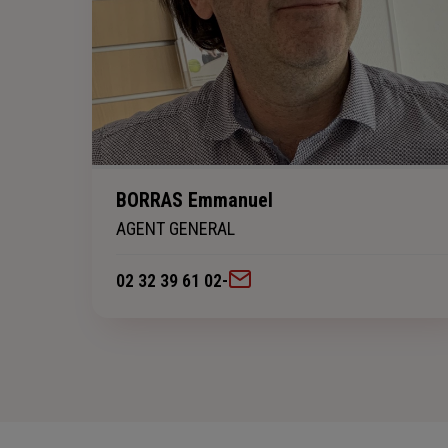
BORRAS Emmanuel
AGENT GENERAL
02 32 39 61 02
-