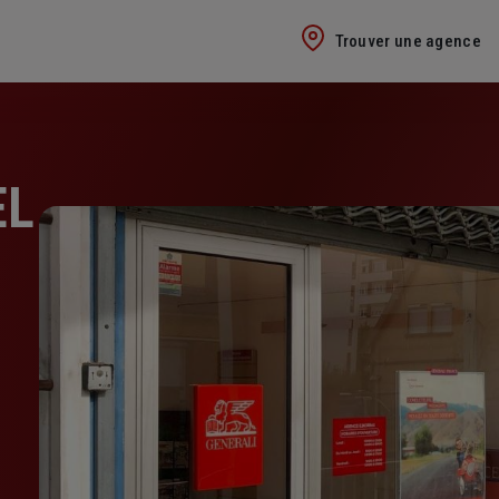
Trouver une agence
EL