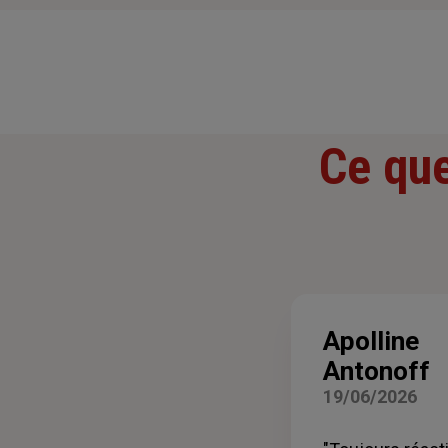
Ce que
Apolline
Antonoff
19/06/2026