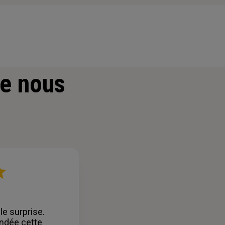
e nous
le surprise.
ndée cette