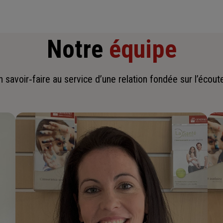
Notre
équipe
savoir‑faire au service d’une relation fondée sur l’écoute,