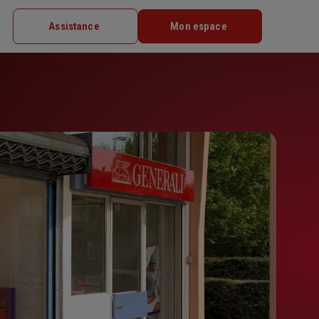
Assistance
Mon espace