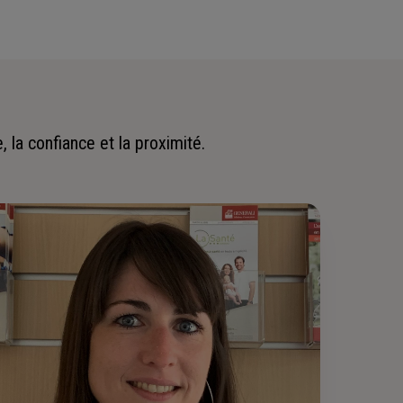
 la confiance et la proximité.