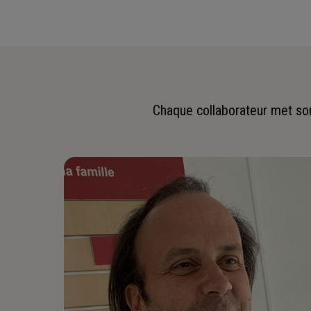
Chaque collaborateur met son 