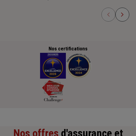
Nos certifications
Nos offres
d'assurance et