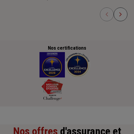
Nos certifications
Nos offres
d'assurance et