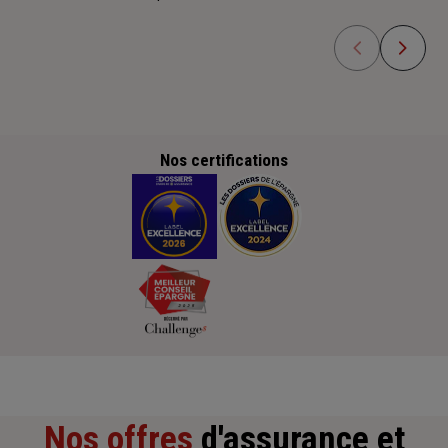
Nos certifications
Nos offres
d'assurance et