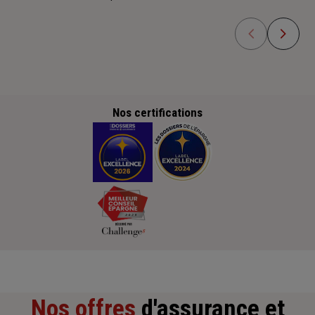
Nos certifications
Nos offres
d'assurance et