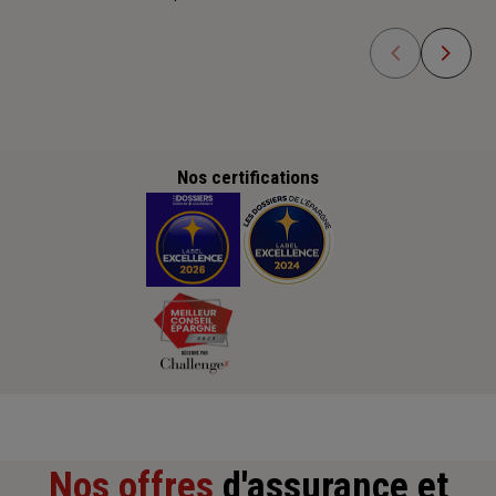
Nos certifications
Nos offres
d'assurance et