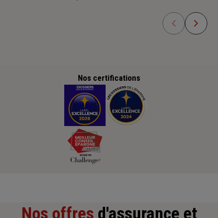
Nos certifications
Nos offres
d'assurance et