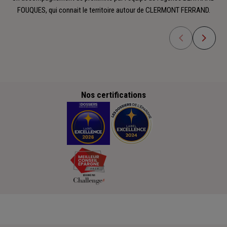
FOUQUES, qui connait le territoire autour de CLERMONT FERRAND.
Nos certifications