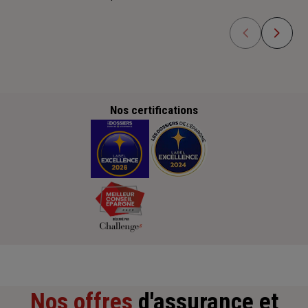
Nos certifications
Nos offres
d'assurance et