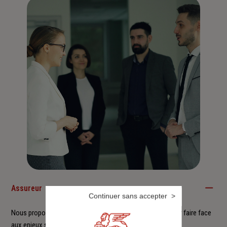
Assureur
Continuer sans accepter
Nous proposons à nos clients des solutions durables pour faire face
aux enjeux sociétaux et environnementaux.