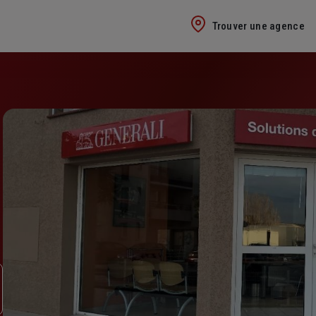
Trouver une agence