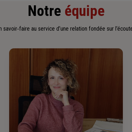
Notre
équipe
savoir‑faire au service d’une relation fondée sur l’écoute,