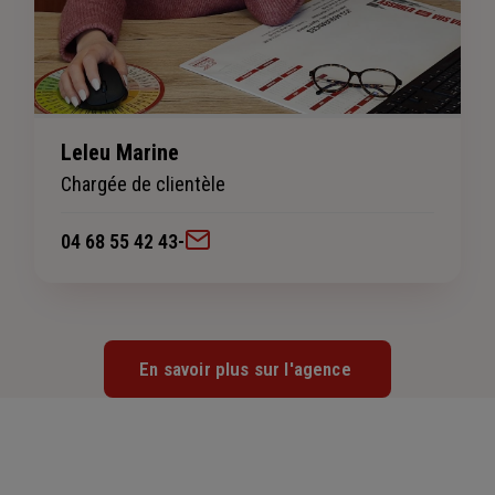
Leleu Marine
Chargée de clientèle
04 68 55 42 43
-
En savoir plus sur l'agence