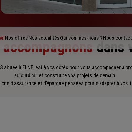
il
Nos offres
Nos actualités
Qui sommes-nous ?
Nous contact
s accompagnons
dans 
située à ELNE, est à vos côtés pour vous accompagner
à pr
aujourd’hui et construire vos projets de demain.
ions d’assurance et d’épargne pensées pour s’adapter à vos 1