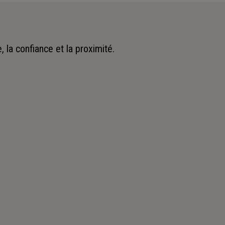
 la confiance et la proximité.