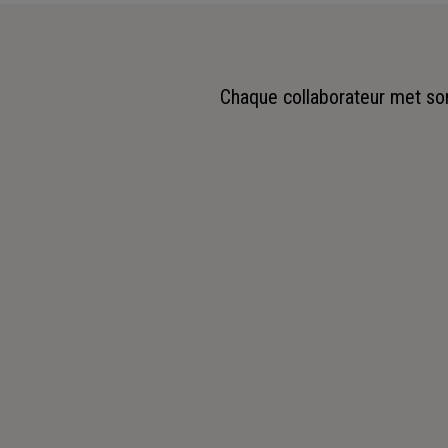
Chaque collaborateur met son 