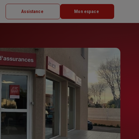
Assistance
Mon espace