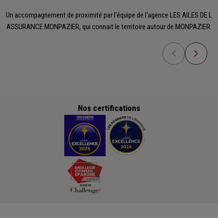
Un accompagnement de proximité par l'équipe de l'agence LES AILES DE L
ASSURANCE MONPAZIER, qui connait le territoire autour de MONPAZIER.
Nos certifications