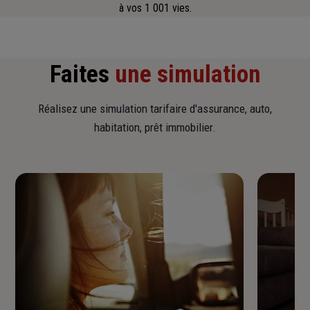
à vos 1 001 vies.
Faites
une simulation
Réalisez une simulation tarifaire d'assurance, auto,
habitation, prêt immobilier.