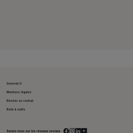
Generali.fr
Mentions légales
Résilier un contrat
Boite à outils
Suivez-nous sur les réseaux sociaux