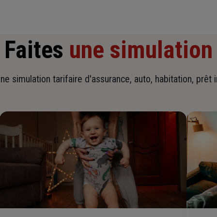
Faites
une simulation
ne simulation tarifaire d'assurance, auto, habitation, prêt 