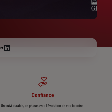
er
Confiance
Un suivi durable, en phase avec l'évolution de vos besoins.