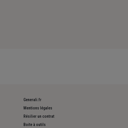
Generali.fr
Mentions légales
Résilier un contrat
Boite à outils