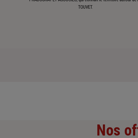
TOUVET.
Nos of