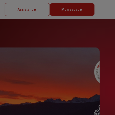
Assistance
Mon espace