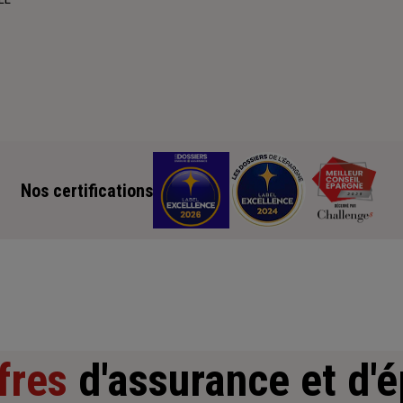
Nos certifications
fres
d'assurance et d'