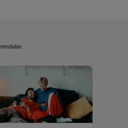
immobilier.