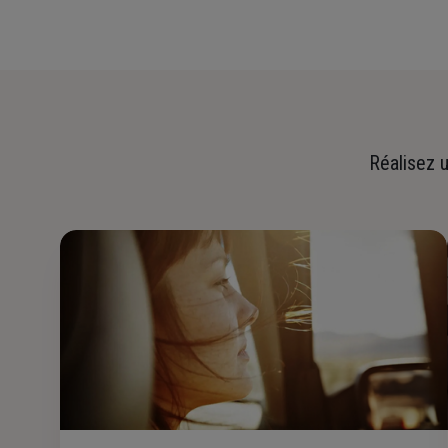
Réalisez u