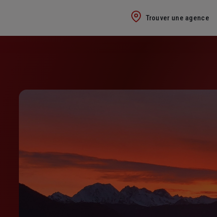
Trouver une agence