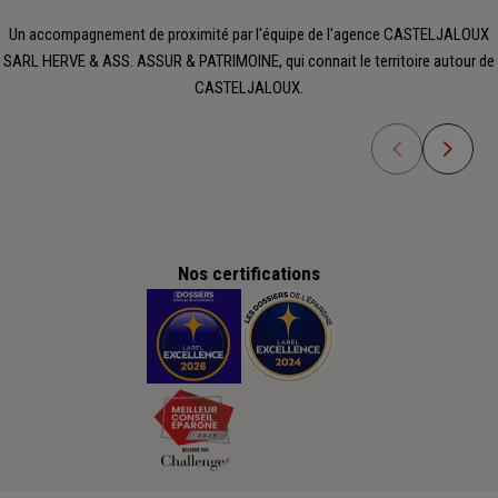
Un accompagnement de proximité par l'équipe de l'agence CASTELJALOUX
SARL HERVE & ASS. ASSUR & PATRIMOINE, qui connait le territoire autour de
CASTELJALOUX.
Nos certifications