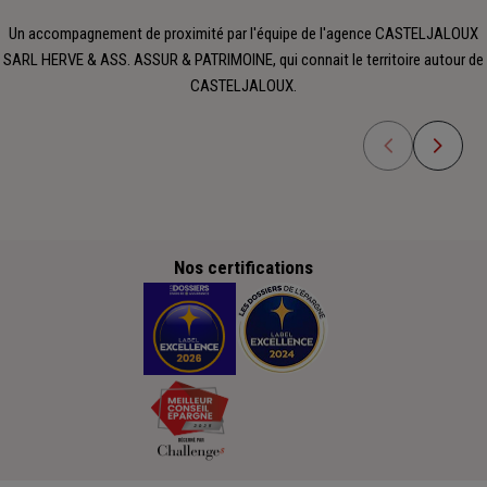
Un accompagnement de proximité par l'équipe de l'agence CASTELJALOUX
SARL HERVE & ASS. ASSUR & PATRIMOINE, qui connait le territoire autour de
CASTELJALOUX.
Nos certifications