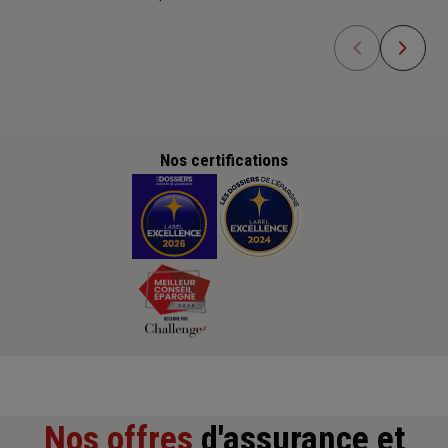
Nos certifications
Nos offres
d'assurance et