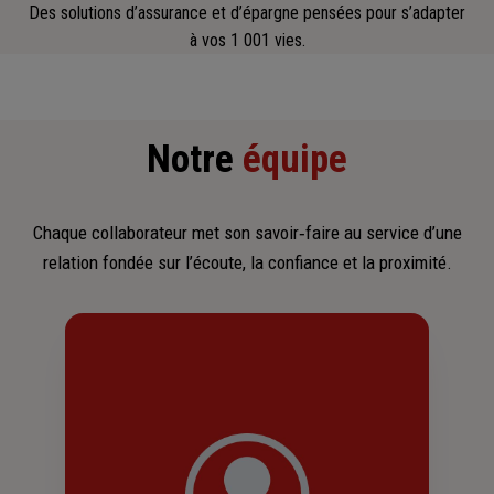
Des solutions d’assurance et d’épargne pensées pour s’adapter
à vos 1 001 vies.
Notre
équipe
Chaque collaborateur met son savoir‑faire au service d’une
relation fondée sur l’écoute, la confiance et la proximité.