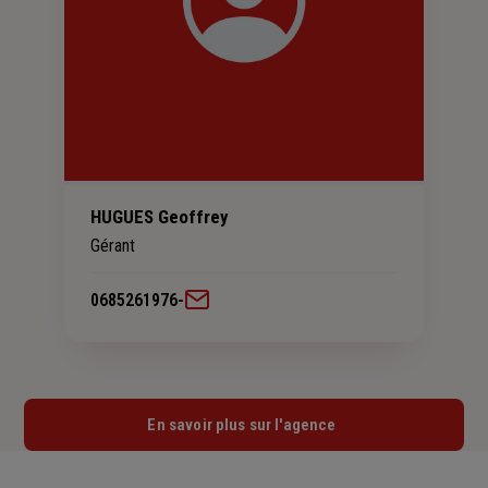
HUGUES Geoffrey
Gérant
0685261976
-
En savoir plus sur l'agence