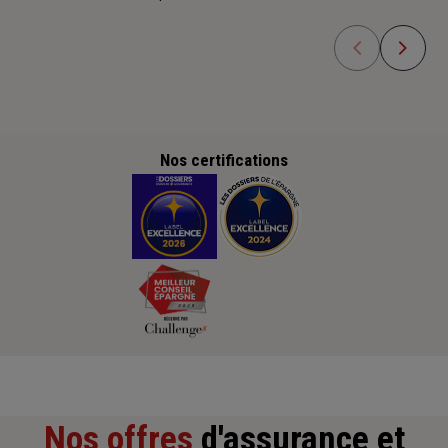
Nos certifications
Nos offres
d'assurance et