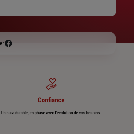
er
Confiance
Un suivi durable, en phase avec l'évolution de vos besoins.