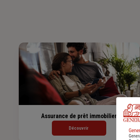
Assurance de prêt immobilier
Découvrir
Gener
Genera