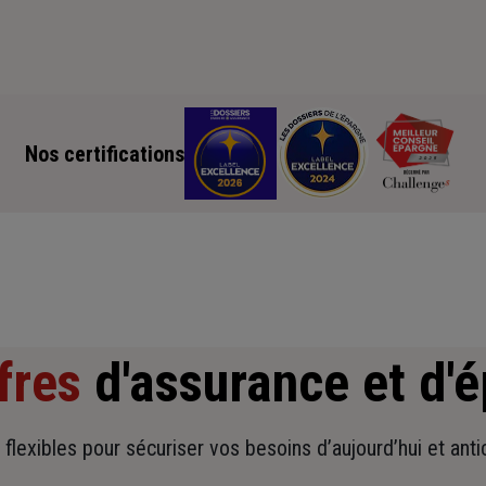
Nos certifications
fres
d'assurance et d'
t flexibles pour sécuriser vos besoins d’aujourd’hui et ant