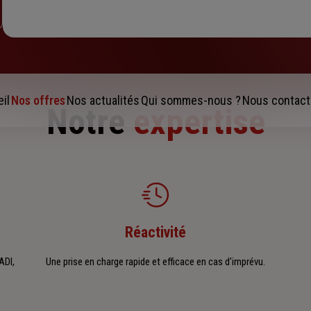
il
Nos offres
Nos actualités
Qui sommes-nous ?
Nous contact
Notre
expertise
Réactivité
ADI,
Une prise en charge rapide et efficace en cas d'imprévu.