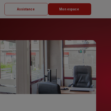
Assistance
Mon espace