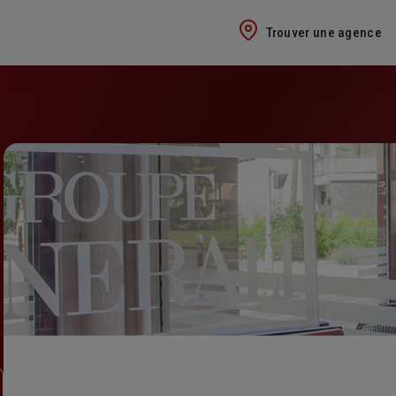
Trouver une agence