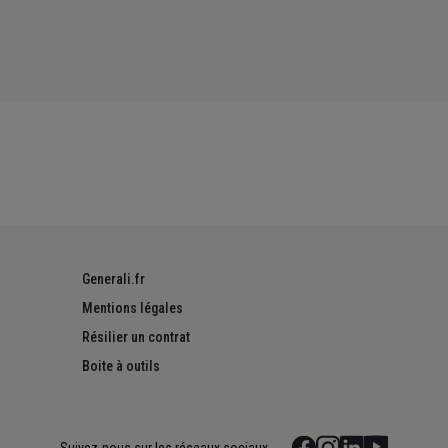
Generali.fr
Mentions légales
Résilier un contrat
Boite à outils