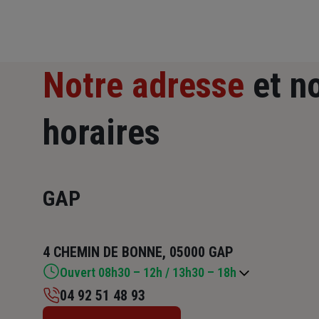
Notre adresse
et n
horaires
GAP
4 CHEMIN DE BONNE, 05000 GAP
Ouvert 08h30 – 12h / 13h30 – 18h
04 92 51 48 93
Lundi : 08h30 – 12h / 13h30 – 18h