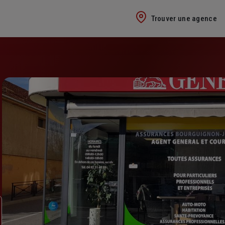
Trouver une agence