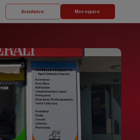
Assistance
Mon espace