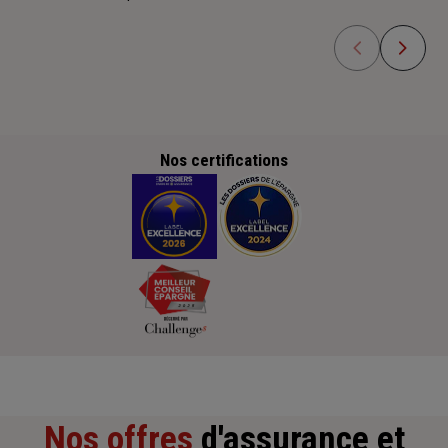
Nos certifications
Nos offres
d'assurance et