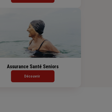
Assurance Santé Seniors
Découvrir