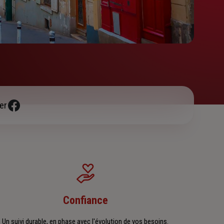
er
Confiance
Un suivi durable, en phase avec l'évolution de vos besoins.