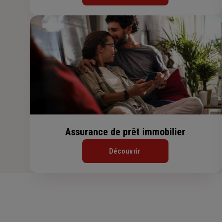
Assurance de prêt immobilier
Découvrir