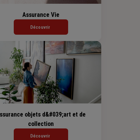
Assurance Vie
Découvrir
ssurance objets d&#039;art et de
collection
Découvrir