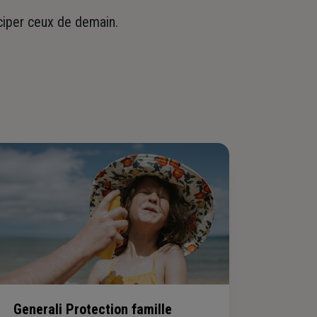
iciper ceux de demain.
Generali Protection famille