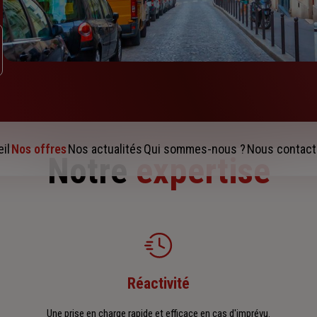
il
Nos offres
Nos actualités
Qui sommes-nous ?
Nous contact
Notre
expertise
Réactivité
Une prise en charge rapide et efficace en cas d'imprévu.