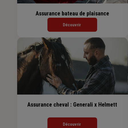
Assurance bateau de plaisance
Découvrir
Assurance cheval : Generali x Helmett
Découvrir