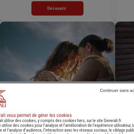
Découvrir
Continuer sans a
Assurance Obsèques
Découvrir
ali vous permet de gérer les cookies
li utilise des cookies, y compris des cookies tiers, sur le site Generali.fr.
e utilise des cookies pour l’analyse et l'amélioration de l’expérience utilisateur, l
 et l’analyse d’audience, l’interaction avec les réseaux sociaux, le ciblage publi