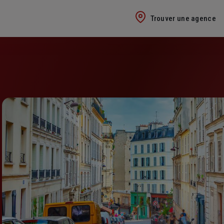
Trouver une agence