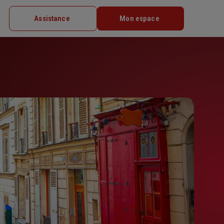
Assistance
Mon espace