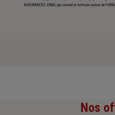
ASSURANCES JOBIN, qui connait le territoire autour de FURIA
Nos of