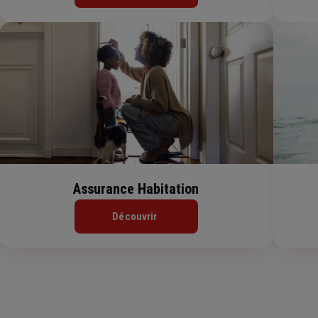
Assurance Habitation
Découvrir