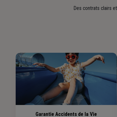
Des contrats clairs e
Garantie Accidents de la Vie