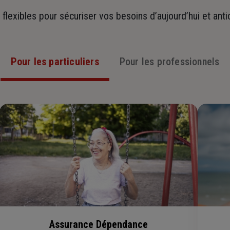
t flexibles pour sécuriser vos besoins d’aujourd’hui et ant
Pour les particuliers
Pour les professionnels
Assurance Dépendance