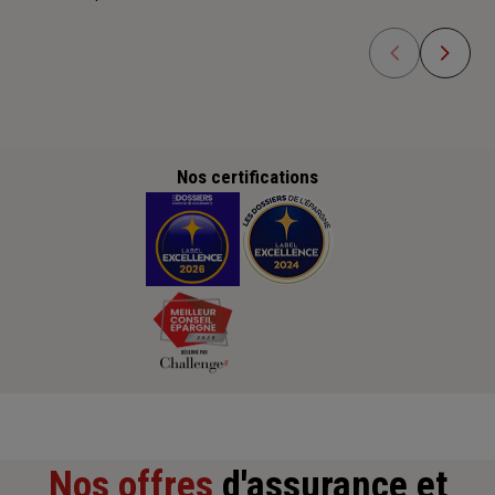
Nos certifications
Nos offres
d'assurance et