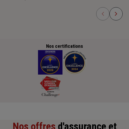
Nos certifications
Nos offres
d'assurance et