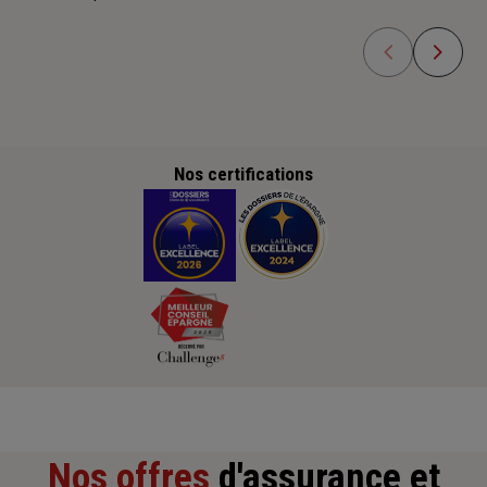
Nos certifications
Nos offres
d'assurance et