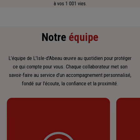
à vos 1 001 vies.
Notre
équipe
L’équipe de L'Isle-d'Abeau œuvre au quotidien pour protéger
ce qui compte pour vous. Chaque collaborateur met son
savoir-faire au service d’un accompagnement personnalisé,
fondé sur l’écoute, la confiance et la proximité.