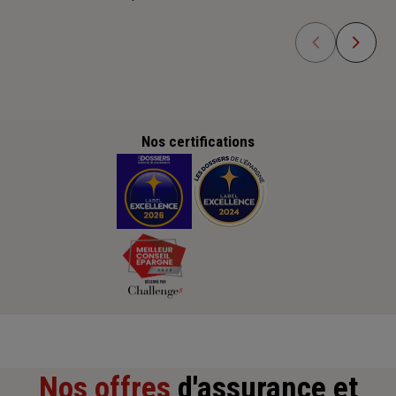
Nos certifications
Nos offres
d'assurance et