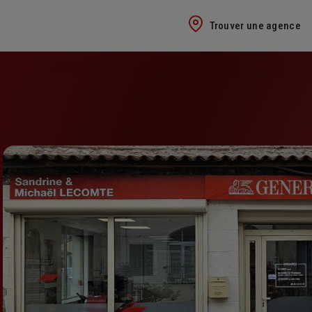
Trouver une agence