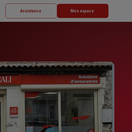
Assistance
Mon espace