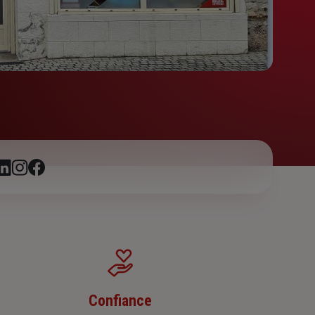
Confiance