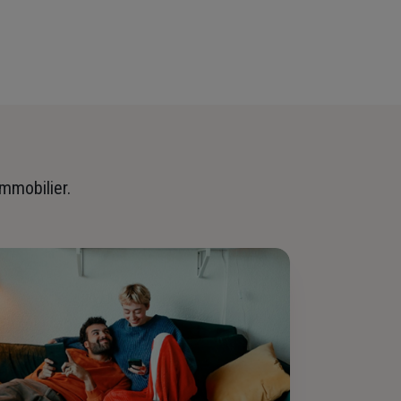
immobilier.