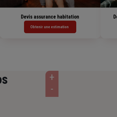
Devis assurance habitation
D
Obtenir une estimation
os