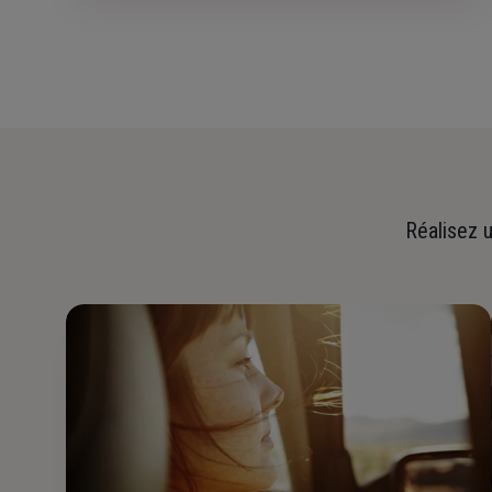
Réalisez u