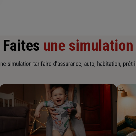
Faites
une simulation
ne simulation tarifaire d'assurance, auto, habitation, prêt 