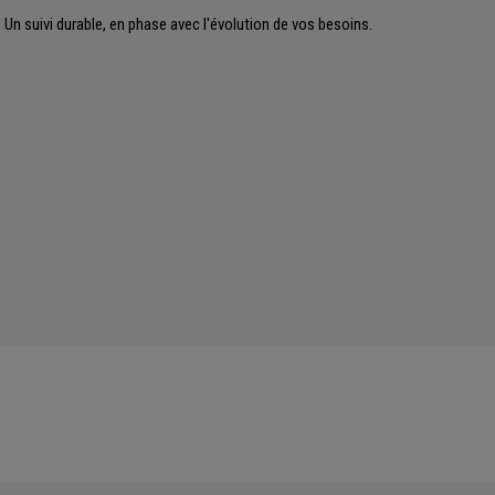
Un suivi durable, en phase avec l'évolution de vos besoins.