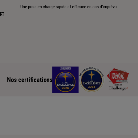
Une prise en charge rapide et efficace en cas d'imprévu.
ORT
Nos certifications