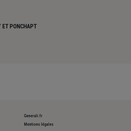
Y ET PONCHAPT
Generali.fr
Mentions légales