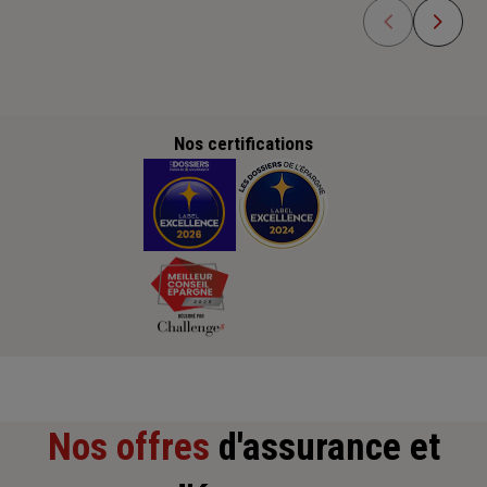
Nos certifications
Nos offres
d'assurance et