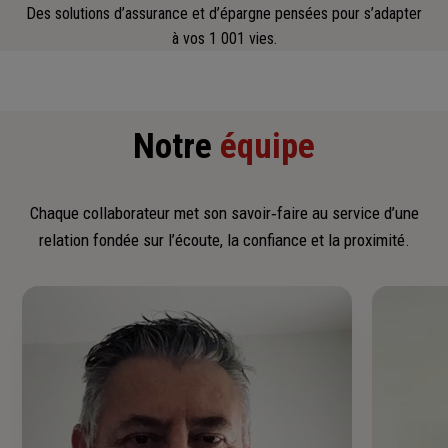
Des solutions d’assurance et d’épargne pensées pour s’adapter
à vos 1 001 vies.
Notre
équipe
Chaque collaborateur met son savoir‑faire au service d’une
relation fondée sur l’écoute, la confiance et la proximité.