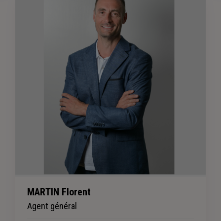
MARTIN Florent
Agent général