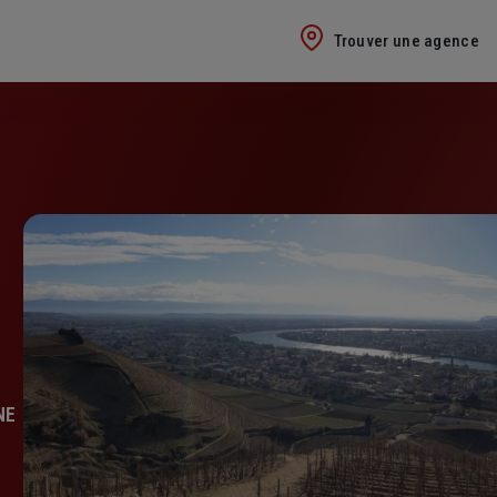
Trouver une agence
NE