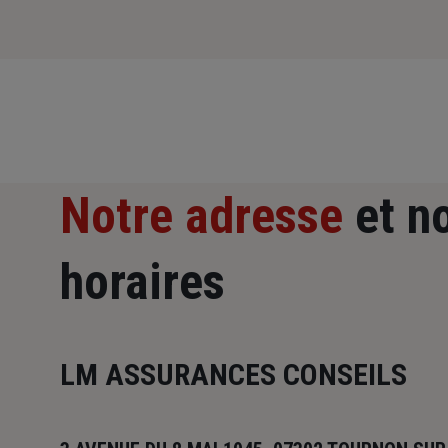
Notre adresse
et n
horaires
LM ASSURANCES CONSEILS