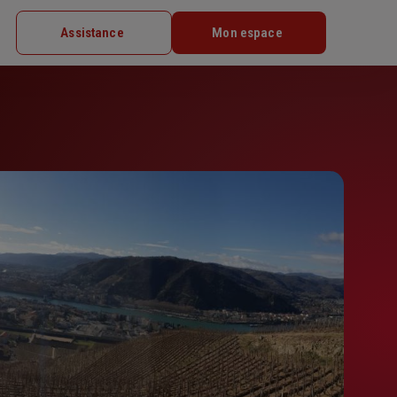
Assistance
Mon espace