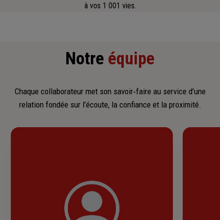
à vos 1 001 vies.
Notre
équipe
Chaque collaborateur met son savoir‑faire au service d’une
relation fondée sur l’écoute, la confiance et la proximité.