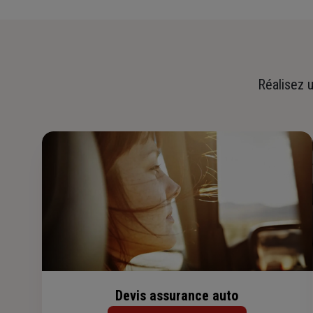
Réalisez u
Devis assurance auto