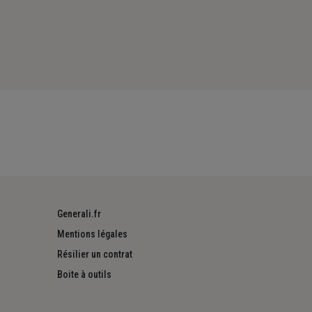
Generali.fr
Mentions légales
Résilier un contrat
Boite à outils