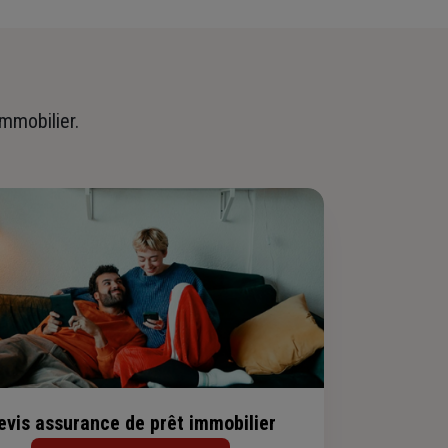
immobilier.
evis assurance de prêt immobilier