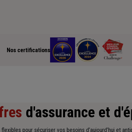
Nos certifications
fres
d'assurance et d'
t flexibles pour sécuriser vos besoins d’aujourd’hui et ant