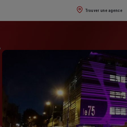
Trouver une agence
T