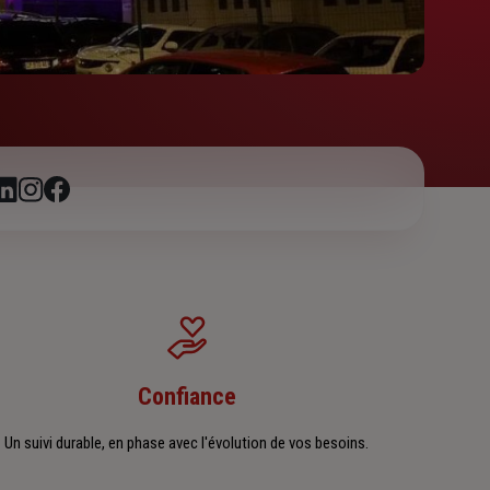
Confiance
Un suivi durable, en phase avec l'évolution de vos besoins.