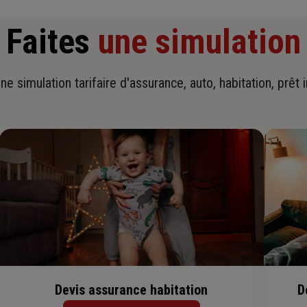
Faites
une simulation
ne simulation tarifaire d'assurance, auto, habitation, prêt 
Devis assurance habitation
D