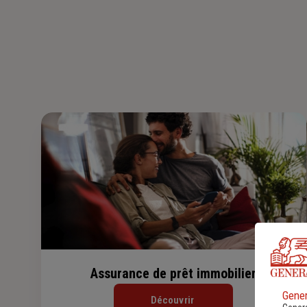
Assurance de prêt immobilier
Gener
Découvrir