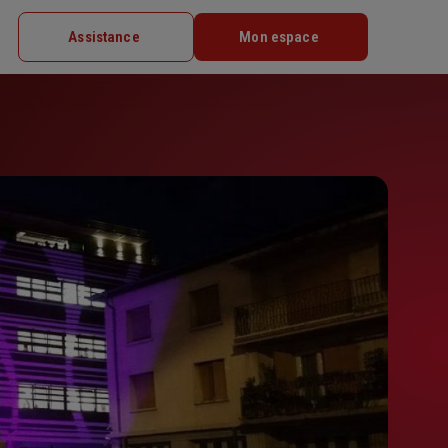
Assistance
Mon espace