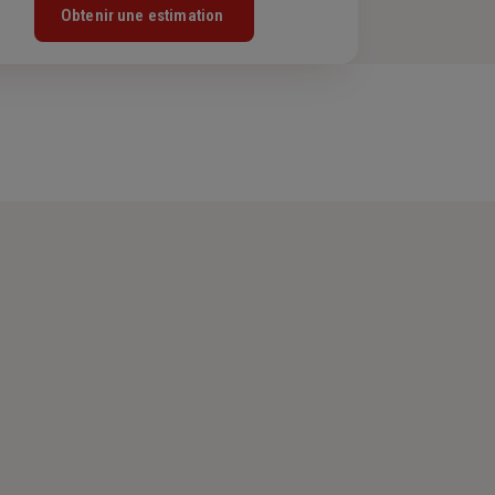
Obtenir une estimation