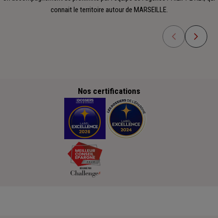
connait le territoire autour de MARSEILLE.
Nos certifications