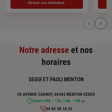
Obtenir une estimation
Notre adresse
et nos
horaires
SEGUI ET PAOLI MENTON
26 AVENUE CARNOT, 06502 MENTON CEDEX
Ouvert 09h – 12h / 14h – 18h
04 93 28 10 25