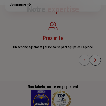
Sommaire
Notre
expertise
Proximité
Un accompagnement personnalisé par l'équipe de l'agence
Nos labels, notre engagement