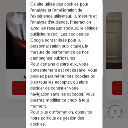
Ce site utilise des cookies pour
l’analyse et l'amélioration de
l’expérience utilisateur, la mesure et
l’analyse d’audience, l’interaction
avec les réseaux sociaux, le ciblage
publicitaire (ex :
Les cookies de
Google sont utilisés pour la
personnalisation publicitaire
), la
mesure de performance de nos
campagnes publicitaires.
Pour certains d’entre eux, votre
consentement est nécessaire. Vous
pouvez paramétrer ces cookies ou
Assurance de prêt immobilier
bien tous les accepter, ou alors
Découvrir
décider de continuer votre
navigation sans les accepter. Vous
pourrez modifier ce choix à tout
moment.
Pour plus d’information,
consulter
notre politique de gestion des
cookies
.