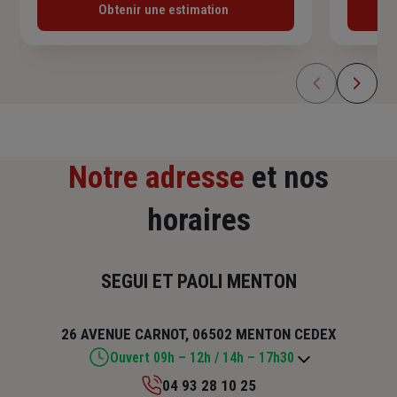
Obtenir une estimation
Notre adresse
et nos
horaires
SEGUI ET PAOLI MENTON
26 AVENUE CARNOT, 06502 MENTON CEDEX
Ouvert 09h – 12h / 14h – 17h30
04 93 28 10 25