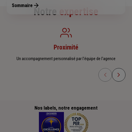
Sommaire
Notre
expertise
Proximité
Un accompagnement personnalisé par l'équipe de l'agence
Nos labels, notre engagement