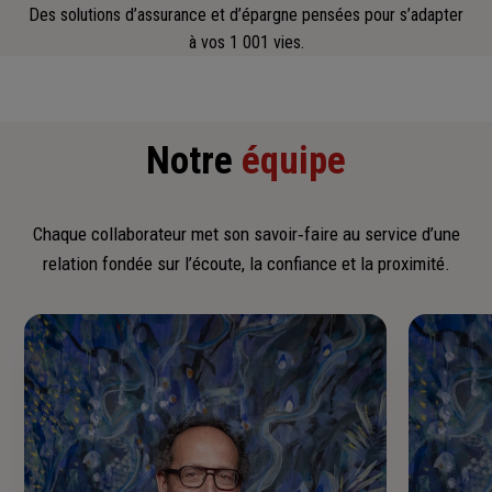
Des solutions d’assurance et d’épargne pensées pour s’adapter
à vos 1 001 vies.
Notre
équipe
Chaque collaborateur met son savoir‑faire au service d’une
relation fondée sur l’écoute, la confiance et la proximité.