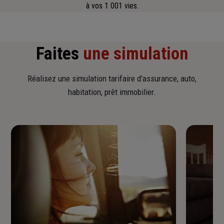
à vos 1 001 vies.
Faites
une simulation
Réalisez une simulation tarifaire d'assurance, auto,
habitation, prêt immobilier.