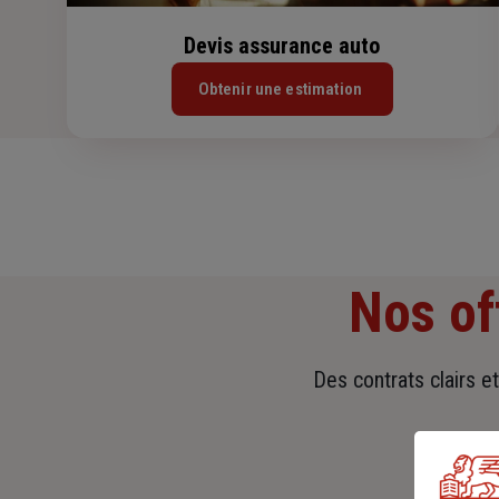
Devis assurance auto
Obtenir une estimation
Nos of
Des contrats clairs e