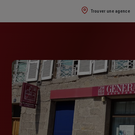
Trouver une agence