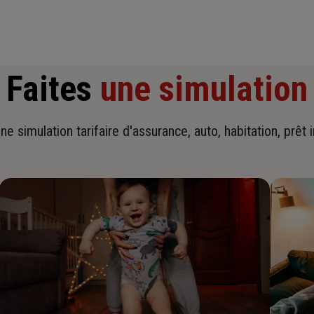
Faites
une simulation
ne simulation tarifaire d'assurance, auto, habitation, prêt 