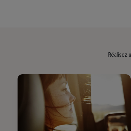
Réalisez u