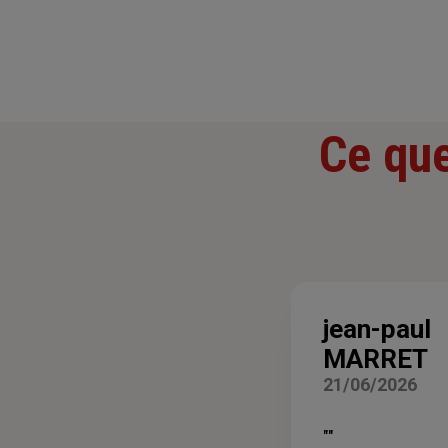
Ce que
jean-paul
MARRET
21/06/2026
""