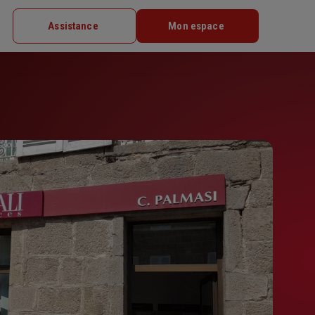
Assistance
Mon espace