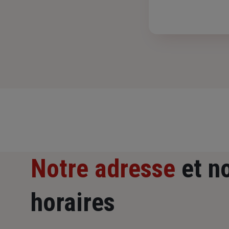
Notre adresse
et n
horaires