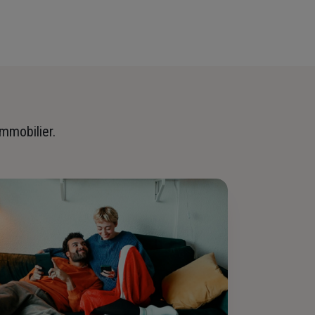
immobilier.