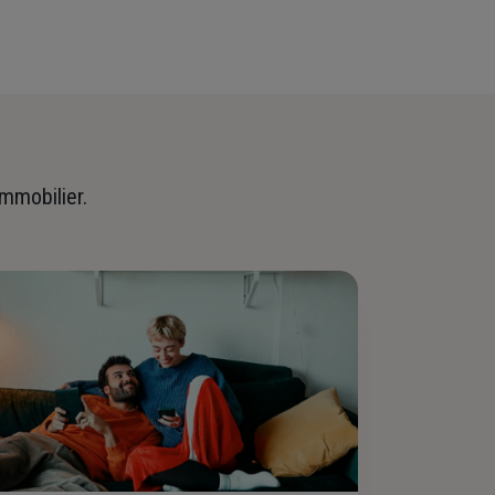
immobilier.