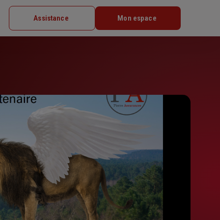
Assistance
Mon espace