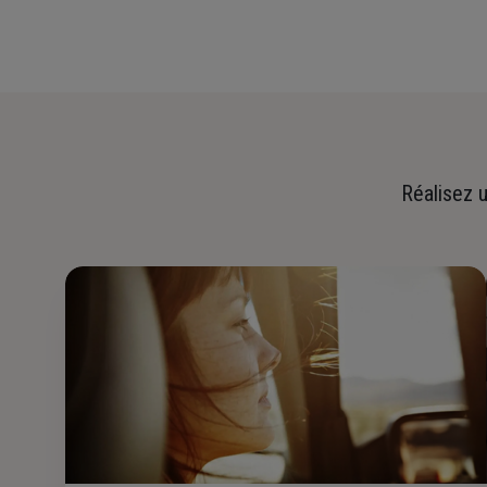
Réalisez u