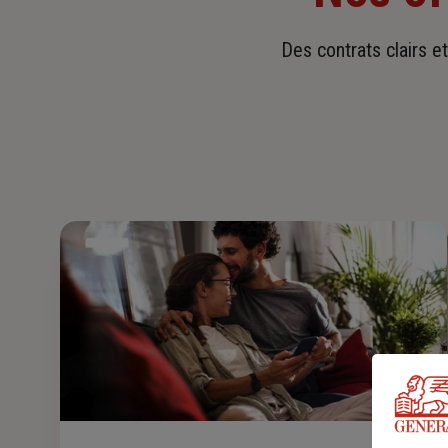
Des contrats clairs e