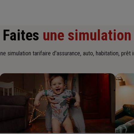
Faites
une simulation
ne simulation tarifaire d'assurance, auto, habitation, prêt 