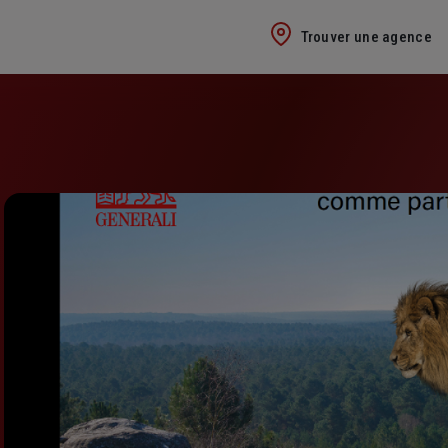
Trouver une agence