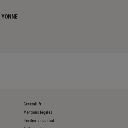
T YONNE
Generali.fr
Mentions légales
Résilier un contrat