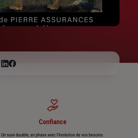
r
Confiance
Un suivi durable, en phase avec l'évolution de vos besoins.